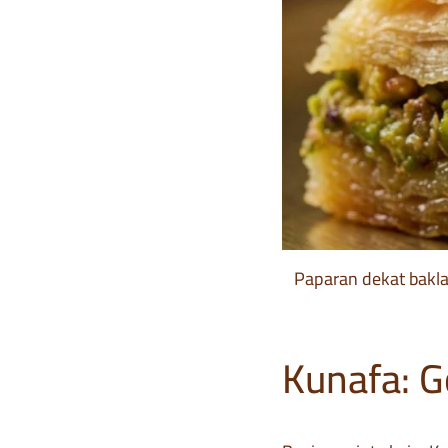
Paparan dekat bakla
Kunafa: G