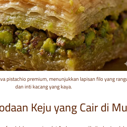
va pistachio premium, menunjukkan lapisan filo yang rang
dan inti kacang yang kaya.
odaan Keju yang Cair di Mu