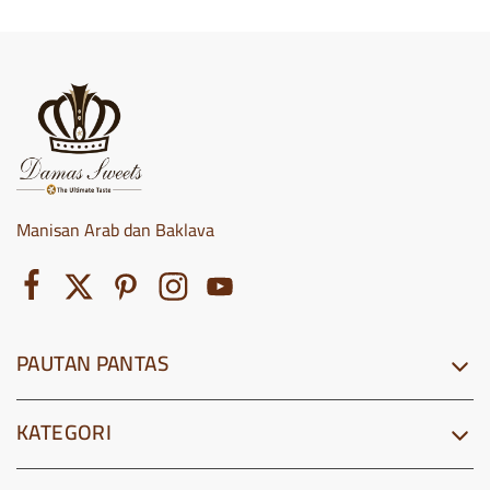
Manisan Arab dan Baklava
PAUTAN PANTAS
KATEGORI