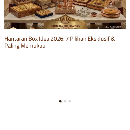
Hantaran Box Idea 2026: 7 Pilihan Eksklusif &
Paling Memukau