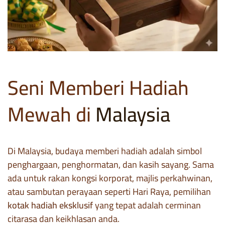
Seni Memberi Hadiah
Mewah di
Malaysia
Di Malaysia, budaya memberi hadiah adalah simbol
penghargaan, penghormatan, dan kasih sayang. Sama
ada untuk rakan kongsi korporat, majlis perkahwinan,
atau sambutan perayaan seperti Hari Raya, pemilihan
kotak hadiah eksklusif
yang tepat adalah cerminan
citarasa dan keikhlasan anda.