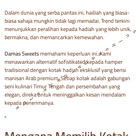
Dalam dunia yang serba pantas ini, hadiah yang biasa-
biasa sahaja mungkin tidak lagi memadai. Trend terkini
menunjukkan peralihan kepada hadiah yang lebih unik,
bermakna, dan memancarkan kemewahan.
Damas Sweets
memahami keperluan ini. Kami
menawarkan alternatif sofistikated kepada hamper
tradisional dengan kotak hadiah eksklusif yang berisi
manisan Arab premium. Setiap kotak adalah gabungan
seni kulinari Timur Tengah dan persembahan yang
elegan, direka untuk meninggalkan kesan mendalam
kepada penerimanya.
k