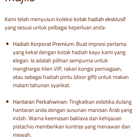
Kami telah menyusun koleksi
kotak hadiah eksklusif
yang sesuai untuk pelbagai keperluan anda:
Hadiah Korporat Premium:
Buat impresi pertama
yang kekal dengan kotak hadiah kayu kami yang
elegan. Ia adalah pilihan sempurna untuk
menghargai klien VIP, rakan kongsi perniagaan,
atau sebagai hadiah pintu (door gift) untuk makan
malam tahunan syarikat.
Hantaran Perkahwinan:
Tingkatkan estetika dulang
hantaran anda dengan susunan manisan Arab yang
indah. Warna keemasan baklava dan kehijauan
pistachio memberikan kontras yang menawan dan
mewah.