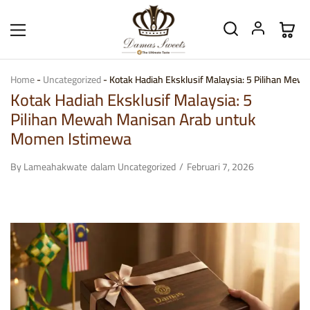
Home
-
Uncategorized
-
Kotak Hadiah Eksklusif Malaysia: 5 Pilihan M
Kotak Hadiah Eksklusif Malaysia: 5
Pilihan Mewah Manisan Arab untuk
Momen Istimewa
By
Lameahakwate
dalam
Uncategorized
Februari 7, 2026