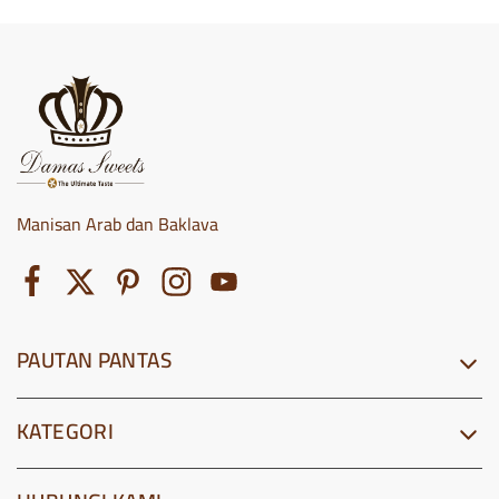
Manisan Arab dan Baklava
PAUTAN PANTAS
KATEGORI