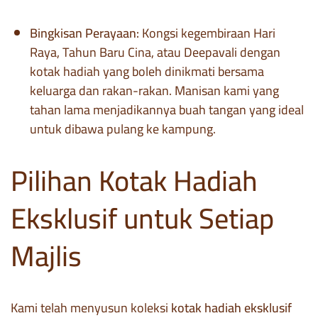
Bingkisan Perayaan:
Kongsi kegembiraan Hari
Raya, Tahun Baru Cina, atau Deepavali dengan
kotak hadiah yang boleh dinikmati bersama
keluarga dan rakan-rakan. Manisan kami yang
tahan lama menjadikannya buah tangan yang ideal
untuk dibawa pulang ke kampung.
Pilihan Kotak Hadiah
Eksklusif untuk Setiap
Majlis
Kami telah menyusun koleksi
kotak hadiah eksklusif