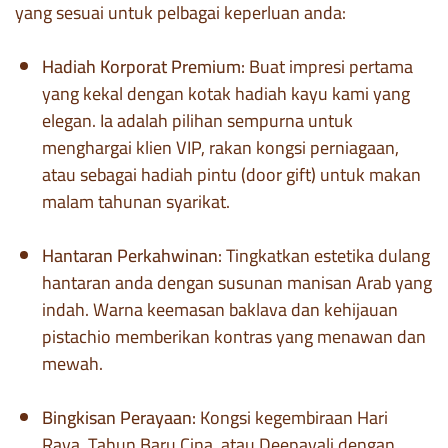
yang sesuai untuk pelbagai keperluan anda:
Hadiah Korporat Premium:
Buat impresi pertama
yang kekal dengan kotak hadiah kayu kami yang
elegan. Ia adalah pilihan sempurna untuk
menghargai klien VIP, rakan kongsi perniagaan,
atau sebagai hadiah pintu (door gift) untuk makan
malam tahunan syarikat.
Hantaran Perkahwinan:
Tingkatkan estetika dulang
hantaran anda dengan susunan manisan Arab yang
indah. Warna keemasan baklava dan kehijauan
pistachio memberikan kontras yang menawan dan
mewah.
Bingkisan Perayaan:
Kongsi kegembiraan Hari
Raya, Tahun Baru Cina, atau Deepavali dengan