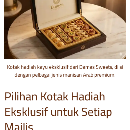
Kotak hadiah kayu eksklusif dari Damas Sweets, diisi
dengan pelbagai jenis manisan Arab premium.
Pilihan Kotak Hadiah
Eksklusif untuk Setiap
Majlis