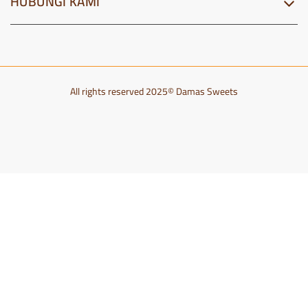
HUBUNGI KAMI
All rights reserved 2025© Damas Sweets