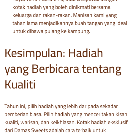
kotak hadiah yang boleh dinikmati bersama
keluarga dan rakan-rakan. Manisan kami yang
tahan lama menjadikannya buah tangan yang ideal
untuk dibawa pulang ke kampung.
Kesimpulan: Hadiah
yang Berbicara tentang
Kualiti
Tahun ini, pilih hadiah yang lebih daripada sekadar
pemberian biasa. Pilih hadiah yang menceritakan kisah
kualiti, warisan, dan keikhlasan.
Kotak hadiah eksklusif
dari Damas Sweets adalah cara terbaik untuk