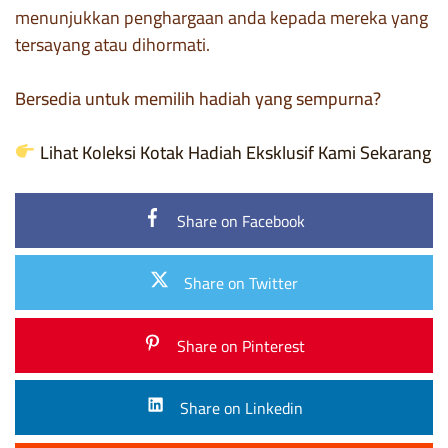
menunjukkan penghargaan anda kepada mereka yang
tersayang atau dihormati.
Bersedia untuk memilih hadiah yang sempurna?
Lihat Koleksi Kotak Hadiah Eksklusif Kami Sekarang
Share on Facebook
Share on Twitter
Share on Pinterest
Share on Linkedin