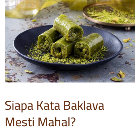
Siapa Kata Baklava
Mesti Mahal?