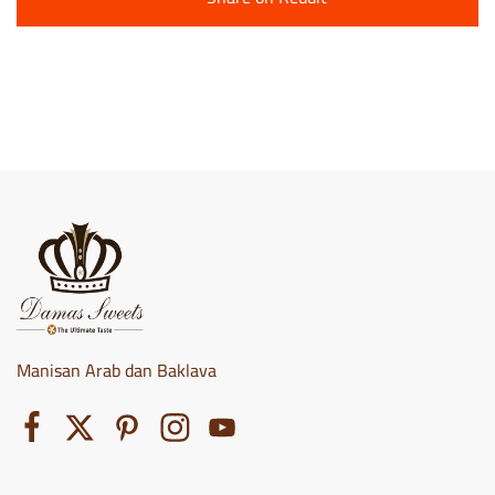
Manisan Arab dan Baklava