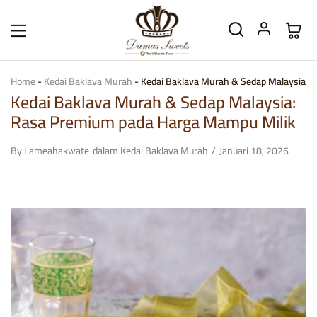
Home
-
Kedai Baklava Murah
-
Kedai Baklava Murah & Sedap Malaysia: 
Kedai Baklava Murah & Sedap Malaysia:
Rasa Premium pada Harga Mampu Milik
By
Lameahakwate
dalam
Kedai Baklava Murah
Januari 18, 2026