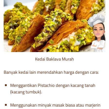
Kedai Baklava Murah
Banyak kedai lain merendahkan harga dengan cara:
Menggantikan Pistachio dengan kacang tanah
(kacang tumbuk).
Menggunakan minyak masak biasa atau marjerin