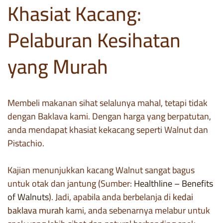
Khasiat Kacang:
Pelaburan Kesihatan
yang Murah
Membeli makanan sihat selalunya mahal, tetapi tidak
dengan Baklava kami. Dengan harga yang berpatutan,
anda mendapat khasiat kekacang seperti Walnut dan
Pistachio.
Kajian menunjukkan kacang Walnut sangat bagus
untuk otak dan jantung (Sumber:
Healthline – Benefits
of Walnuts
). Jadi, apabila anda berbelanja di
kedai
baklava murah
kami, anda sebenarnya melabur untuk