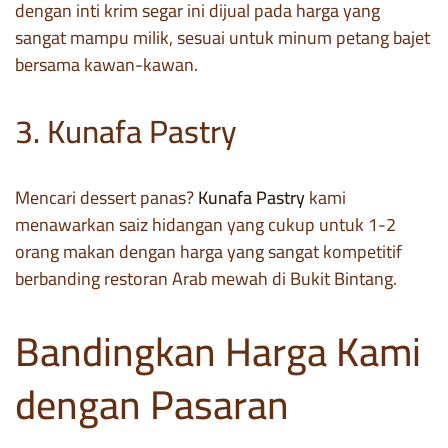
dengan inti krim segar ini dijual pada harga yang
sangat mampu milik, sesuai untuk minum petang bajet
bersama kawan-kawan.
3. Kunafa Pastry
Mencari dessert panas?
Kunafa Pastry
kami
menawarkan saiz hidangan yang cukup untuk 1-2
orang makan dengan harga yang sangat kompetitif
berbanding restoran Arab mewah di Bukit Bintang.
Bandingkan Harga Kami
dengan Pasaran