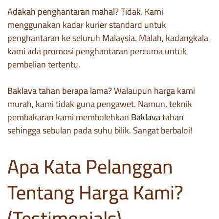
Adakah penghantaran mahal?
Tidak. Kami
menggunakan kadar kurier standard untuk
penghantaran ke seluruh Malaysia. Malah, kadangkala
kami ada promosi penghantaran percuma untuk
pembelian tertentu.
Baklava tahan berapa lama?
Walaupun harga kami
murah, kami tidak guna pengawet. Namun, teknik
pembakaran kami membolehkan
Baklava
tahan
sehingga sebulan pada suhu bilik. Sangat berbaloi!
Apa Kata Pelanggan
Tentang Harga Kami?
(Testimonials)