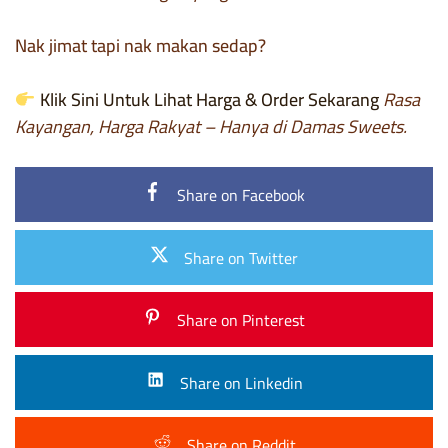
Nak jimat tapi nak makan sedap?
Klik Sini Untuk Lihat Harga & Order Sekarang
Rasa
Kayangan, Harga Rakyat – Hanya di Damas Sweets.
Share on Facebook
Share on Twitter
Share on Pinterest
Share on Linkedin
Share on Reddit