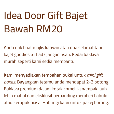
Idea Door Gift Bajet
Bawah RM20
Anda nak buat majlis kahwin atau doa selamat tapi
bajet goodies terhad? Jangan risau.
Kedai baklava
murah
seperti kami sedia membantu.
Kami menyediakan tempahan pukal untuk
mini gift
boxes
. Bayangkan tetamu anda mendapat 2-3 potong
Baklava premium dalam kotak comel. Ia nampak jauh
lebih mahal dan eksklusif berbanding memberi bahulu
atau keropok biasa. Hubungi kami untuk pakej borong.