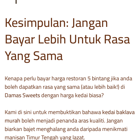
Kesimpulan: Jangan
Bayar Lebih Untuk Rasa
Yang Sama
Kenapa perlu bayar harga restoran 5 bintang jika anda
boleh dapatkan rasa yang sama (atau lebih baik!) di
Damas Sweets
dengan harga kedai biasa?
Kami di sini untuk membuktikan bahawa
kedai baklava
murah
boleh menjadi penanda aras kualiti. Jangan
biarkan bajet menghalang anda daripada menikmati
manisan Timur Tengah yang lazat.