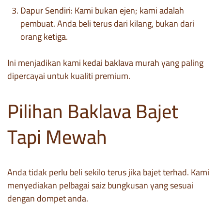
Dapur Sendiri:
Kami bukan ejen; kami adalah
pembuat. Anda beli terus dari kilang, bukan dari
orang ketiga.
Ini menjadikan kami
kedai baklava murah
yang paling
dipercayai untuk kualiti premium.
Pilihan Baklava Bajet
Tapi Mewah
Anda tidak perlu beli sekilo terus jika bajet terhad. Kami
menyediakan pelbagai saiz bungkusan yang sesuai
dengan dompet anda.