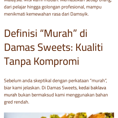
dari pelajar hingga golongan profesional, mampu
menikmati kemewahan rasa dari Damsyik.
Definisi “Murah” di
Damas Sweets: Kualiti
Tanpa Kompromi
Sebelum anda skeptikal dengan perkataan “murah”,
biar kami jelaskan. Di Damas Sweets,
kedai baklava
murah
bukan bermaksud kami menggunakan bahan
gred rendah.