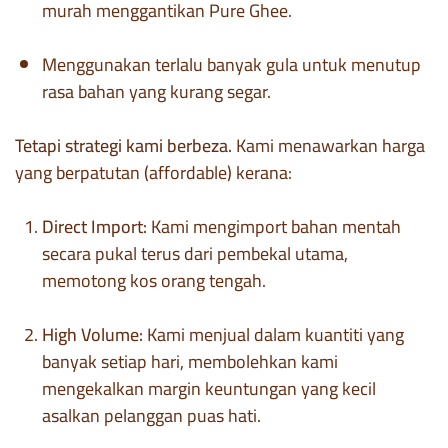
murah menggantikan Pure Ghee.
Menggunakan terlalu banyak gula untuk menutup
rasa bahan yang kurang segar.
Tetapi strategi kami berbeza.
Kami menawarkan harga
yang berpatutan (affordable) kerana:
Direct Import:
Kami mengimport bahan mentah
secara pukal terus dari pembekal utama,
memotong kos orang tengah.
High Volume:
Kami menjual dalam kuantiti yang
banyak setiap hari, membolehkan kami
mengekalkan margin keuntungan yang kecil
asalkan pelanggan puas hati.