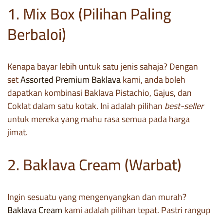
1. Mix Box (Pilihan Paling
Berbaloi)
Kenapa bayar lebih untuk satu jenis sahaja? Dengan
set
Assorted Premium Baklava
kami, anda boleh
dapatkan kombinasi Baklava Pistachio, Gajus, dan
Coklat dalam satu kotak. Ini adalah pilihan
best-seller
untuk mereka yang mahu rasa semua pada harga
jimat.
2. Baklava Cream (Warbat)
Ingin sesuatu yang mengenyangkan dan murah?
Baklava Cream
kami adalah pilihan tepat. Pastri rangup