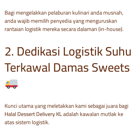
Bagi mengelakkan pelaburan kulinari anda musnah,
anda wajib memilih penyedia yang menguruskan
rantaian logistik mereka secara dalaman (in-house).
2. Dedikasi Logistik Suhu
Terkawal Damas Sweets
Kunci utama yang meletakkan kami sebagai juara bagi
Halal Dessert Delivery KL
adalah kawalan mutlak ke
atas sistem logistik.