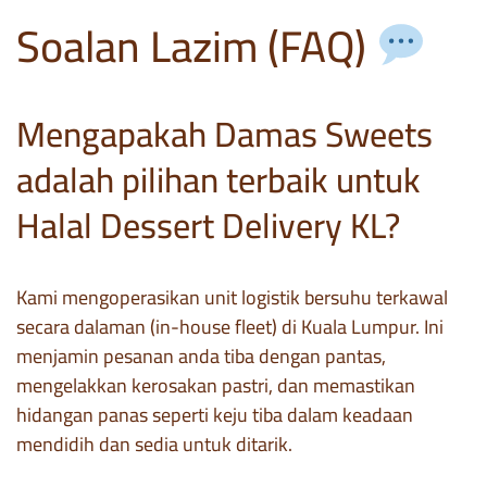
Soalan Lazim (FAQ)
Mengapakah Damas Sweets
adalah pilihan terbaik untuk
Halal Dessert Delivery KL?
Kami mengoperasikan unit logistik bersuhu terkawal
secara dalaman (in-house fleet) di Kuala Lumpur. Ini
menjamin pesanan anda tiba dengan pantas,
mengelakkan kerosakan pastri, dan memastikan
hidangan panas seperti keju tiba dalam keadaan
mendidih dan sedia untuk ditarik.