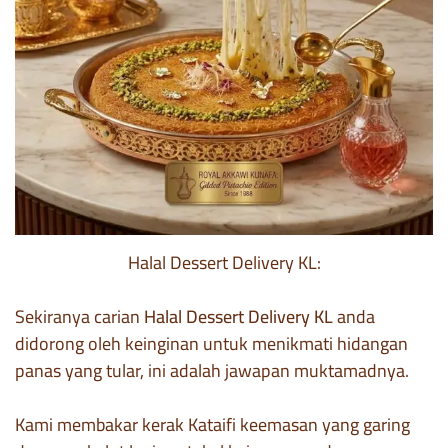
Halal Dessert Delivery KL:
Sekiranya carian
Halal Dessert Delivery KL
anda
didorong oleh keinginan untuk menikmati hidangan
panas yang tular, ini adalah jawapan muktamadnya.
Kami membakar kerak Kataifi keemasan yang garing