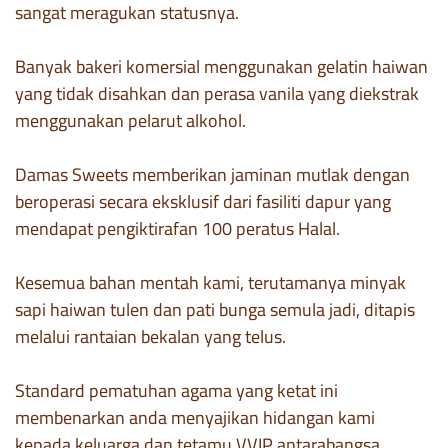
sangat meragukan statusnya.
Banyak bakeri komersial menggunakan gelatin haiwan
yang tidak disahkan dan perasa vanila yang diekstrak
menggunakan pelarut alkohol.
Damas Sweets memberikan jaminan mutlak dengan
beroperasi secara eksklusif dari fasiliti dapur yang
mendapat pengiktirafan 100 peratus Halal.
Kesemua bahan mentah kami, terutamanya minyak
sapi haiwan tulen dan pati bunga semula jadi, ditapis
melalui rantaian bekalan yang telus.
Standard pematuhan agama yang ketat ini
membenarkan anda menyajikan hidangan kami
kepada keluarga dan tetamu VVIP antarabangsa