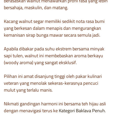
berasaskan walnut menawarkan profil rasa yang lebih
bersahaja, maskulin, dan matang.
Kacang walnut segar memiliki sedikit nota rasa bumi
yang berkesan dalam menapis dan mengurangkan
kemanisan sirap bunga mawar secara semula jadi.
Apabila dibakar pada suhu ekstrem bersama minyak
sapi tulen, walnut ini membebaskan aroma berkayu
(woody aroma) yang sangat eksklusif.
Pilihan ini amat disanjung tinggi oleh pakar kulinari
veteran yang menolak sekeras-kerasnya pencuci
mulut yang terlalu manis.
Nikmati gandingan harmoni ini bersama teh hijau asli
dengan menavigasi terus ke
Kategori Baklava Penuh
.