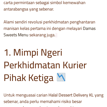
carta permintaan sebagai simbol kemewahan
antarabangsa yang sebenar.
Alami sendiri revolusi perkhidmatan penghantaran
manisan kelas pertama ini dengan melayari
Damas
Sweets Menu
sekarang juga.
1. Mimpi Ngeri
Perkhidmatan Kurier
Pihak Ketiga
Untuk menguasai carian
Halal Dessert Delivery KL
yang
sebenar, anda perlu memahami risiko besar