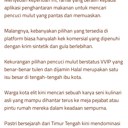
aplikasi penghantaran makanan untuk mencari
pencuci mulut yang pantas dan memuaskan.
Malangnya, kebanyakan pilihan yang tersedia di
platform biasa hanyalah kek komersial yang dipenuhi
dengan krim sintetik dan gula berlebihan.
Kekurangan pilihan pencuci mulut berstatus VVIP yang
benar-benar tulen dan dijamin Halal merupakan satu
isu besar di tengah-tengah ibu kota.
Warga kota elit kini mencari sebuah karya seni kulinari
asli yang mampu dihantar terus ke meja pejabat atau
pintu rumah mereka dalam keadaan sempurna.
Pastri bersejarah dari Timur Tengah kini mendominasi