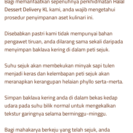
Bagi memanfaatkan sepenuhnya perkhidmatan
Halal
Dessert Delivery KL
kami, anda wajib mengetahui
prosedur penyimpanan aset kulinari ini.
Disebabkan pastri kami tidak mempunyai bahan
pengawet tiruan, anda dilarang sama sekali daripada
menyimpan baklava kering di dalam peti sejuk.
Suhu sejuk akan membekukan minyak sapi tulen
menjadi keras dan kelembapan peti sejuk akan
meranapkan kerangupan helaian phyllo serta-merta.
Simpan baklava kering anda di dalam bekas kedap
udara pada suhu bilik normal untuk mengekalkan
tekstur garingnya selama berminggu-minggu.
Bagi mahakarya berkeju yang telah sejuk, anda