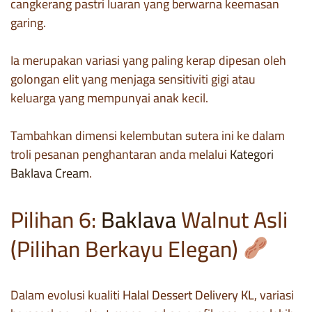
cangkerang pastri luaran yang berwarna keemasan
garing.
Ia merupakan variasi yang paling kerap dipesan oleh
golongan elit yang menjaga sensitiviti gigi atau
keluarga yang mempunyai anak kecil.
Tambahkan dimensi kelembutan sutera ini ke dalam
troli pesanan penghantaran anda melalui
Kategori
Baklava Cream
.
Pilihan 6:
Baklava
Walnut Asli
(Pilihan Berkayu Elegan)
Dalam evolusi kualiti
Halal Dessert Delivery KL
, variasi