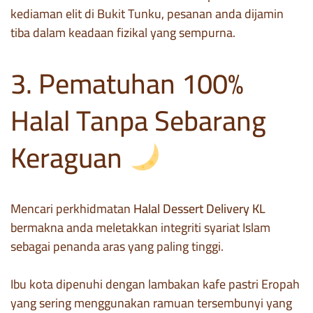
kediaman elit di Bukit Tunku, pesanan anda dijamin
tiba dalam keadaan fizikal yang sempurna.
3. Pematuhan 100%
Halal Tanpa Sebarang
Keraguan
Mencari perkhidmatan
Halal Dessert Delivery KL
bermakna anda meletakkan integriti syariat Islam
sebagai penanda aras yang paling tinggi.
Ibu kota dipenuhi dengan lambakan kafe pastri Eropah
yang sering menggunakan ramuan tersembunyi yang