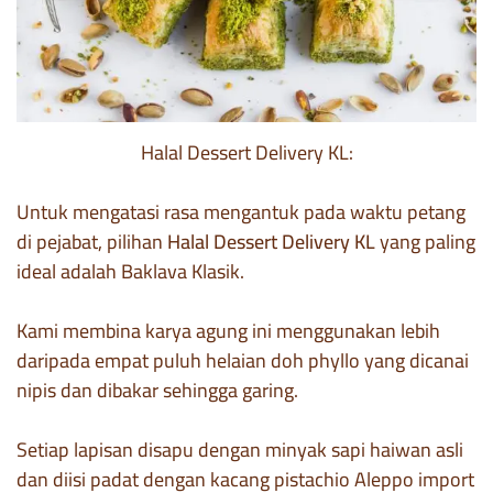
Halal Dessert Delivery KL:
Untuk mengatasi rasa mengantuk pada waktu petang
di pejabat, pilihan
Halal Dessert Delivery KL
yang paling
ideal adalah Baklava Klasik.
Kami membina karya agung ini menggunakan lebih
daripada empat puluh helaian doh phyllo yang dicanai
nipis dan dibakar sehingga garing.
Setiap lapisan disapu dengan minyak sapi haiwan asli
dan diisi padat dengan kacang pistachio Aleppo import