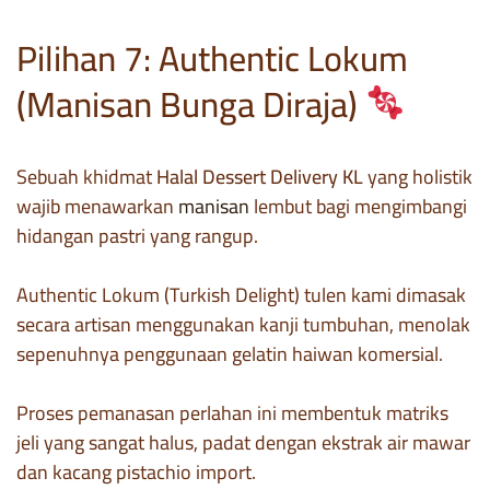
Pilihan 7: Authentic Lokum
(Manisan Bunga Diraja)
Sebuah khidmat
Halal Dessert Delivery KL
yang holistik
wajib menawarkan
manisan
lembut bagi mengimbangi
hidangan pastri yang rangup.
Authentic Lokum (Turkish Delight) tulen kami dimasak
secara artisan menggunakan kanji tumbuhan, menolak
sepenuhnya penggunaan gelatin haiwan komersial.
Proses pemanasan perlahan ini membentuk matriks
jeli yang sangat halus, padat dengan ekstrak air mawar
dan kacang pistachio import.