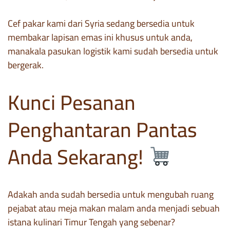
Cef pakar kami dari Syria sedang bersedia untuk
membakar lapisan emas ini khusus untuk anda,
manakala pasukan logistik kami sudah bersedia untuk
bergerak.
Kunci Pesanan
Penghantaran Pantas
Anda Sekarang!
Adakah anda sudah bersedia untuk mengubah ruang
pejabat atau meja makan malam anda menjadi sebuah
istana kulinari Timur Tengah yang sebenar?