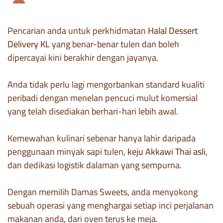
Pencarian anda untuk perkhidmatan
Halal Dessert
Delivery KL
yang benar-benar tulen dan boleh
dipercayai kini berakhir dengan jayanya.
Anda tidak perlu lagi mengorbankan standard kualiti
peribadi dengan menelan pencuci mulut komersial
yang telah disediakan berhari-hari lebih awal.
Kemewahan kulinari sebenar hanya lahir daripada
penggunaan minyak sapi tulen,
keju Akkawi Thai asli
,
dan dedikasi logistik dalaman yang sempurna.
Dengan memilih Damas Sweets, anda menyokong
sebuah operasi yang menghargai setiap inci perjalanan
makanan anda, dari oven terus ke meja.