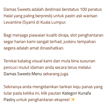
Damas Sweets adalah destinasi berstatus 100 peratus
Halal yang paling berprestij untuk pastri asli warisan
Levantine (Syam) di Kuala Lumpur.
Bagi menjaga piawaian kualiti diraja, slot penghantaran
segar harian kami sangat terhad, justeru tempahan
segera adalah amat dinasihatkan.
Terokai katalog visual kami dan mula bina susunan
pencuci mulut idaman anda secara terus melalui
Damas Sweets Menu
sekarang juga.
Sekiranya anda mengidamkan tarikan keju panas yang
tular pada ketika ini, klik pautan
Kategori Kunafa
Pastry
untuk penghantaran ekspres!