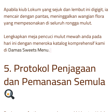
Apabila kiub Lokum yang sejuk dan lembut ini digigit, ia
mencair dengan pantas, meninggalkan wangian flora
yang mempesonakan di seluruh rongga mulut.
Lengkapkan meja pencuci mulut mewah anda pada
hari ini dengan meneroka katalog komprehensif kami
di
Damas Sweets Menu
.
5. Protokol Penjagaan
dan Pemanasan Semula