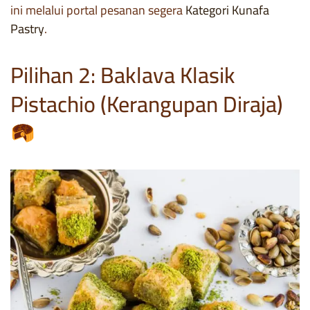
ini melalui portal pesanan segera
Kategori Kunafa
Pastry
.
Pilihan 2: Baklava Klasik
Pistachio (Kerangupan Diraja)