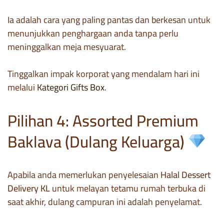
Ia adalah cara yang paling pantas dan berkesan untuk
menunjukkan penghargaan anda tanpa perlu
meninggalkan meja mesyuarat.
Tinggalkan impak korporat yang mendalam hari ini
melalui
Kategori Gifts Box
.
Pilihan 4: Assorted Premium
Baklava (Dulang Keluarga)
Apabila anda memerlukan penyelesaian
Halal Dessert
Delivery KL
untuk melayan tetamu rumah terbuka di
saat akhir, dulang campuran ini adalah penyelamat.