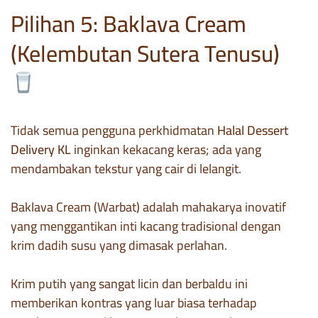
Pilihan 5: Baklava Cream
(Kelembutan Sutera Tenusu)
Tidak semua pengguna perkhidmatan
Halal Dessert
Delivery KL
inginkan kekacang keras; ada yang
mendambakan tekstur yang cair di lelangit.
Baklava Cream (Warbat) adalah mahakarya inovatif
yang menggantikan inti kacang tradisional dengan
krim dadih susu yang dimasak perlahan.
Krim putih yang sangat licin dan berbaldu ini
memberikan kontras yang luar biasa terhadap