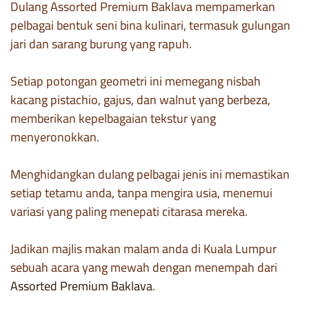
Dulang Assorted Premium Baklava mempamerkan
pelbagai bentuk seni bina kulinari, termasuk gulungan
jari dan sarang burung yang rapuh.
Setiap potongan geometri ini memegang nisbah
kacang pistachio, gajus, dan walnut yang berbeza,
memberikan kepelbagaian tekstur yang
menyeronokkan.
Menghidangkan dulang pelbagai jenis ini memastikan
setiap tetamu anda, tanpa mengira usia, menemui
variasi yang paling menepati citarasa mereka.
Jadikan majlis makan malam anda di Kuala Lumpur
sebuah acara yang mewah dengan menempah dari
Assorted Premium Baklava
.