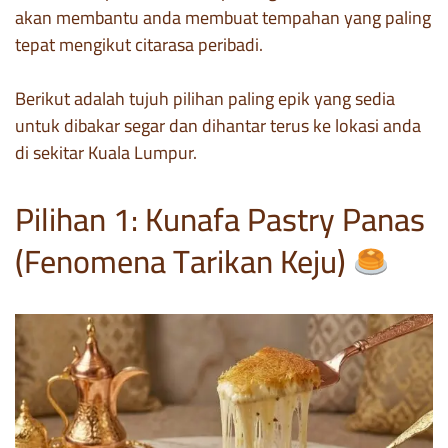
akan membantu anda membuat tempahan yang paling
tepat mengikut citarasa peribadi.
Berikut adalah tujuh pilihan paling epik yang sedia
untuk dibakar segar dan dihantar terus ke lokasi anda
di sekitar Kuala Lumpur.
Pilihan 1: Kunafa Pastry Panas
(Fenomena Tarikan Keju)