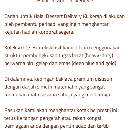
Halal Dessert Delivery KL:
Carian untuk
Halal Dessert Delivery KL
kerap dilakukan
oleh pembantu peribadi yang ingin menghantar
kejutan hadiah korporat segera.
Koleksi Gifts Box eksklusif kami dibina menggunakan
struktur pembungkusan tugas berat (heavy-duty)
berwarna biru gelap dan emas (deep blue and gold).
Di dalamnya, kepingan baklava premium disusun
dengan darjah simetri matematik yang sangat
memukau mata sesiapa sahaja yang melihatnya.
Pasukan kami akan menghantar kotak berprestij ini
terus ke tangan pengarah atau rakan kongsi
perniagaan anda dengan penuh adab dan tertib.