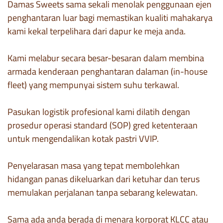
Damas Sweets sama sekali menolak penggunaan ejen
penghantaran luar bagi memastikan kualiti mahakarya
kami kekal terpelihara dari dapur ke meja anda.
Kami melabur secara besar-besaran dalam membina
armada kenderaan penghantaran dalaman (in-house
fleet) yang mempunyai sistem suhu terkawal.
Pasukan logistik profesional kami dilatih dengan
prosedur operasi standard (SOP) gred ketenteraan
untuk mengendalikan kotak pastri VVIP.
Penyelarasan masa yang tepat membolehkan
hidangan panas dikeluarkan dari ketuhar dan terus
memulakan perjalanan tanpa sebarang kelewatan.
Sama ada anda berada di menara korporat KLCC atau