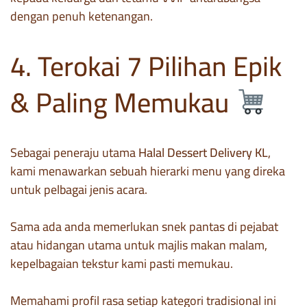
dengan penuh ketenangan.
4. Terokai 7 Pilihan Epik
& Paling Memukau
Sebagai peneraju utama
Halal Dessert Delivery KL
,
kami menawarkan sebuah hierarki menu yang direka
untuk pelbagai jenis acara.
Sama ada anda memerlukan snek pantas di pejabat
atau hidangan utama untuk majlis makan malam,
kepelbagaian tekstur kami pasti memukau.
Memahami profil rasa setiap kategori tradisional ini