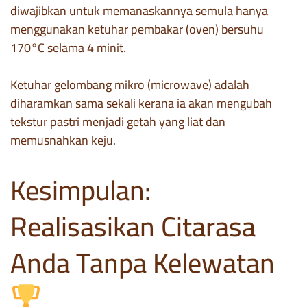
diwajibkan untuk memanaskannya semula hanya
menggunakan ketuhar pembakar (oven) bersuhu
170°C selama 4 minit.
Ketuhar gelombang mikro (microwave) adalah
diharamkan sama sekali kerana ia akan mengubah
tekstur pastri menjadi getah yang liat dan
memusnahkan keju.
Kesimpulan:
Realisasikan Citarasa
Anda Tanpa Kelewatan