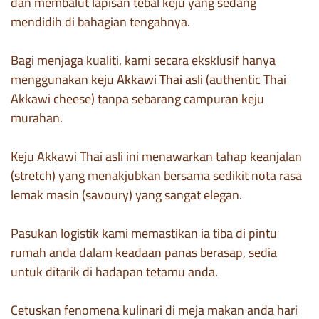
dan membalut lapisan tebal keju yang sedang
mendidih di bahagian tengahnya.
Bagi menjaga kualiti, kami secara eksklusif hanya
menggunakan
keju Akkawi Thai asli
(authentic Thai
Akkawi cheese) tanpa sebarang campuran keju
murahan.
Keju Akkawi Thai asli ini menawarkan tahap keanjalan
(stretch) yang menakjubkan bersama sedikit nota rasa
lemak masin (savoury) yang sangat elegan.
Pasukan logistik kami memastikan ia tiba di pintu
rumah anda dalam keadaan panas berasap, sedia
untuk ditarik di hadapan tetamu anda.
Cetuskan fenomena kulinari di meja makan anda hari