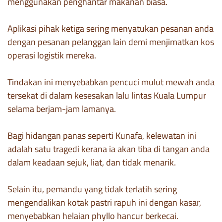
menggunakan penghantar makanan biasa.
Aplikasi pihak ketiga sering menyatukan pesanan anda
dengan pesanan pelanggan lain demi menjimatkan kos
operasi logistik mereka.
Tindakan ini menyebabkan pencuci mulut mewah anda
tersekat di dalam kesesakan lalu lintas Kuala Lumpur
selama berjam-jam lamanya.
Bagi hidangan panas seperti Kunafa, kelewatan ini
adalah satu tragedi kerana ia akan tiba di tangan anda
dalam keadaan sejuk, liat, dan tidak menarik.
Selain itu, pemandu yang tidak terlatih sering
mengendalikan kotak pastri rapuh ini dengan kasar,
menyebabkan helaian phyllo hancur berkecai.